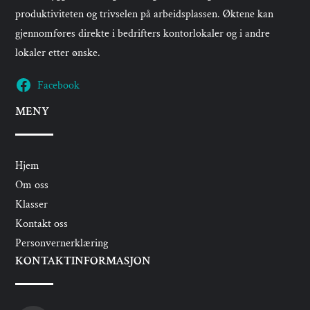
produktiviteten og trivselen på arbeidsplassen. Øktene kan
gjennomføres direkte i bedrifters kontorlokaler og i andre
lokaler etter ønske.
Facebook
MENY
Hjem
Om oss
Klasser
Kontakt oss
Personvernerklæring
KONTAKTINFORMASJON